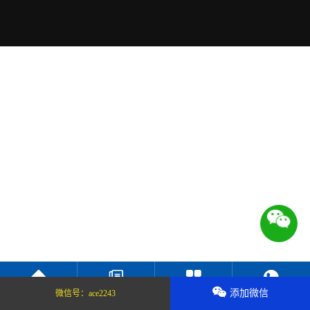
添加微信
微信号：
ace2243
返回首页
新闻中心
服务项目
联系我们