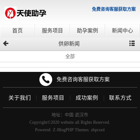
免费咨询客服获取方案
首页
服务项目
助孕案例
新闻中心
供卵新闻
全部
免费咨询客服获取方案
关于我们
服务项目
成功案例
联系方式
地址：中国·武汉市
Copyright©2020 website all Rights Reserved.
Powered:
Z-BlogPHP
Themes:
zbpcool