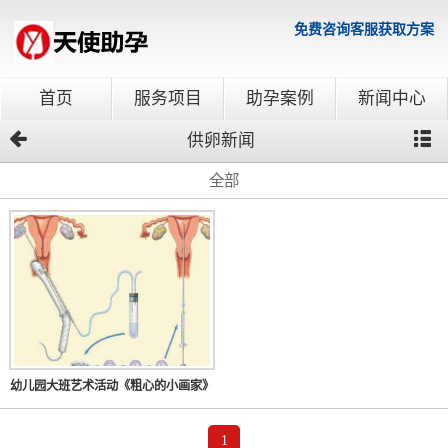
免费咨询客服获取方案
首页
服务项目
助孕案例
新闻中心
供卵新闻
全部
幼儿园大班艺术活动《粗心的小画家》
1