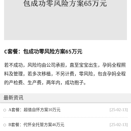
C套餐：包成功零风险方案65万元
若不成功，风险均由公司承担，直至宝宝出生，孕妈全程照
料及管理，若多次移植，不另计费，零风险，包含孕妈全程
的产检费、生产费，两年内，成功抱子。
最新资讯
A套餐：超值自怀方案10万元
[25-02-13]
B套餐：代怀全托管方案46万元
[25-02-13]