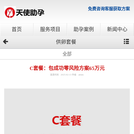
免费咨询客服获取方案
首页
服务项目
助孕案例
新闻中心
供卵套餐
全部
C套餐：包成功零风险方案65万元
发表时间：2025-02-13 作者：admin