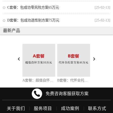
C套餐：包成功零风险方案65万元
[25-02-13]
D套餐：包成功选性别方案75万元
[25-02-13]
最新产品
A套餐：超值自怀方案10万元
B套餐：代怀全托管方案46万元
免费咨询客服获取方案
关于我们
服务项目
成功案例
联系方式